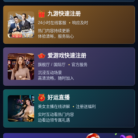
圣安东尼奥马刺训练开放日，赛前完成体检引
球队缺少阵容厚度和后手变化，此...
欢呼，全明星赛在即，控场能力受关注的简单
介绍-英雄联盟
xjunn
10个月前
(10-08)
418
在球队为了球队战绩而牺牲数据，他实
是一名非常低调的球员，在5年的NBA
经历仅入选了一次NBA明星阵容太阳
队著名教练德安东尼对他的评价是如果
按实力评比全明星阵容他早已多次入选
Copyright Your WebSite.Some Rights Reserved.
了编辑本段人物特写 小城王子...
Powered By
Z-BlogPHP
. Theme by
TOYEAN
.